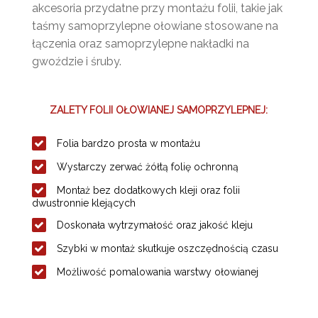
akcesoria przydatne przy montażu folii, takie jak
taśmy samoprzylepne ołowiane stosowane na
łączenia oraz samoprzylepne nakładki na
gwoździe i śruby.
ZALETY FOLII OŁOWIANEJ SAMOPRZYLEPNEJ:
Folia bardzo prosta w montażu
Wystarczy zerwać żółtą folię ochronną
Montaż bez dodatkowych kleji oraz folii
dwustronnie klejących
Doskonała wytrzymałość oraz jakość kleju
Szybki w montaż skutkuje oszczędnością czasu
Możliwość pomalowania warstwy ołowianej