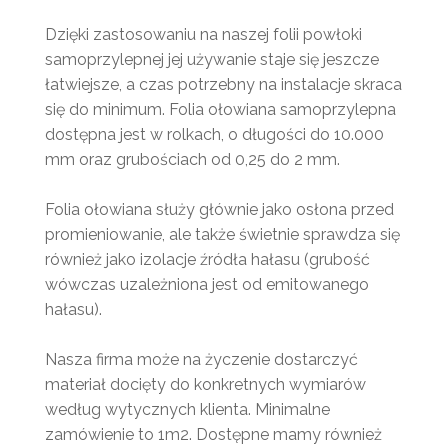
Dzięki zastosowaniu na naszej folii powłoki
samoprzylepnej jej używanie staje się jeszcze
łatwiejsze, a czas potrzebny na instalacje skraca
się do minimum. Folia ołowiana samoprzylepna
dostępna jest w rolkach, o długości do 10.000
mm oraz grubościach od 0,25 do 2 mm.
Folia ołowiana służy głównie jako osłona przed
promieniowanie, ale także świetnie sprawdza się
również jako izolacje źródła hałasu (grubość
wówczas uzależniona jest od emitowanego
hałasu).
Nasza firma może na życzenie dostarczyć
materiał docięty do konkretnych wymiarów
według wytycznych klienta. Minimalne
zamówienie to 1m2. Dostępne mamy również