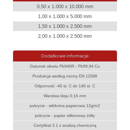
0,50 x 1.000 x 10.000 mm
1,00 x 1.000 x 5.000 mm
1,50 x 1.000 x 2.500 mm
2,00 x 1.000 x 2.500 mm
Dodatkowe informacje
Gatunek ołowiu Pb940R - Pb99,94 Cu
Produkcja według normy EN 12588
Odporność -40 st. C do 140 st. C
Warstwa kleju 0,16 mm
pokrycie - włóknina papierowa 12g/m2
pokrycie - papier silikonowy żółty
Certyfikat 3.1 z analizą chemiczną