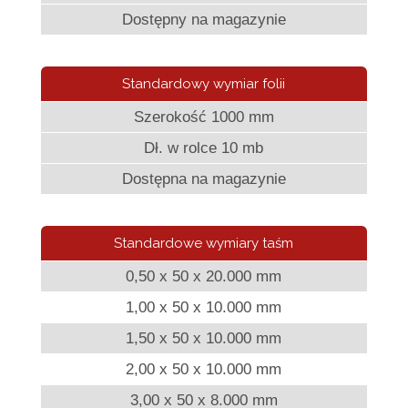
Dostępny na magazynie
Standardowy wymiar folii
Szerokość 1000 mm
Dł. w rolce 10 mb
Dostępna na magazynie
Standardowe wymiary taśm
0,50 x 50 x 20.000 mm
1,00 x 50 x 10.000 mm
1,50 x 50 x 10.000 mm
2,00 x 50 x 10.000 mm
3,00 x 50 x 8.000 mm